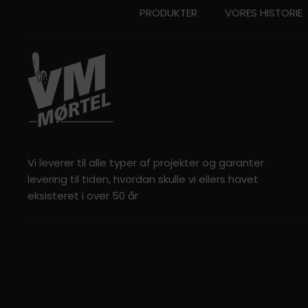
PRODUKTER
VORES HISTORIE
Vi leverer til alle typer af projekter og garanter
levering til tiden, hvordan skulle vi ellers havet
eksisteret i over 50 år