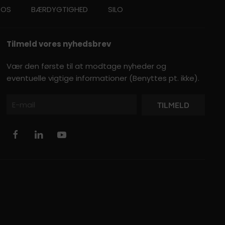
 OS
BÆRDYGTIGHED
SILO
Tilmeld vores nyhedsbrev
Vær den første til at modtage nyheder og
eventuelle vigtige informationer (Benyttes pt. ikke).
TILMELD