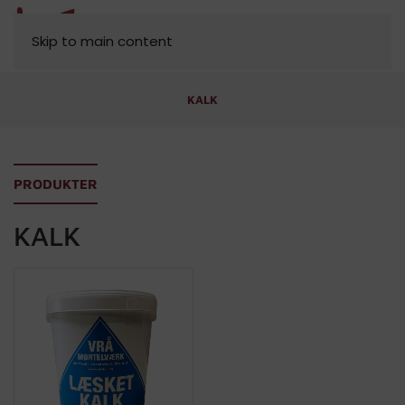
MENU
Skip to main content
KALK
PRODUKTER
KALK